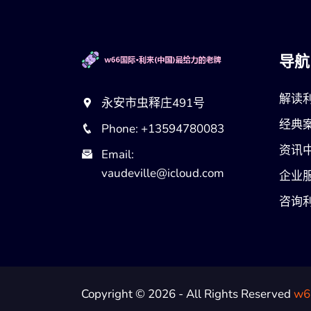
导航
解读
永安市虫释庄491号
经典
Phone: +13594780083
资讯
Email:
vaudeville@icloud.com
企业
咨询
Copyright © 2026 - All Rights Reserved
w