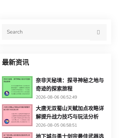
最新资讯
奈非天秘境：探寻神秘之地与
奇迹的探索旅程
2026-08-06 06:52:49
大唐无双蜀山天赋加点攻略详
解提升战力技巧与玩法分析
2026-08-05 06:58:51
地下城与勇士剑宗最佳武器选