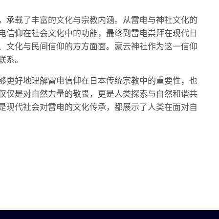
，承载了丰富的文化与宗教内涵。从雷电与神社文化的
电信仰在社会文化中的功能，最终到雷电崇拜在现代日
、文化与民间信仰的方方面面。蒙云神社作为这一信仰
联系。
够更好地理解雷电信仰在日本传统宗教中的重要性，也
仅仅是对自然力量的敬畏，更是人类探索与自然和谐共
是现代社会对雷电的文化传承，都展示了人类在面对自