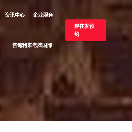
资讯中心
企业服务
现在就预
约
咨询利来老牌国际