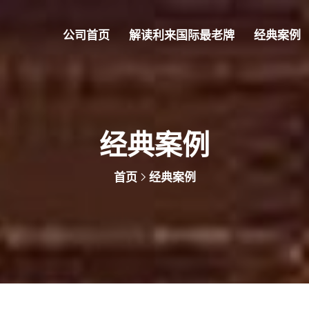
公司首页
解读利来国际最老牌
经典案例
经典案例
首页
经典案例