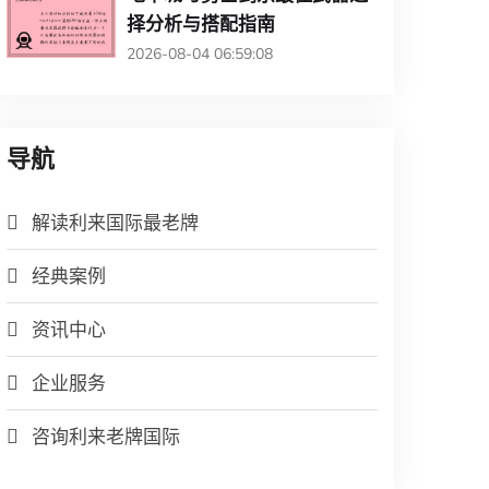
择分析与搭配指南
2026-08-04 06:59:08
导航
解读利来国际最老牌
经典案例
资讯中心
企业服务
咨询利来老牌国际