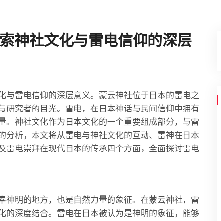
索神社文化与雷电信仰的深层
化与雷电信仰的深层意义。蒙云神社位于日本的雷电之
与研究者的目光。雷电，在日本神话与民间信仰中拥有
量。神社文化作为日本文化的一个重要组成部分，与雷
的分析，本文将从雷电与神社文化的互动、雷神在日本
及雷电崇拜在现代日本的传承四个方面，全面探讨雷电
奉神明的地方，也是自然力量的象征。在蒙云神社，雷
化的深度结合。雷电在日本被认为是神明的象征，能够