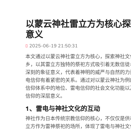
以蒙云神社雷立方为核心探
意义
2025-06-19 21:50:31
本文通过以蒙云神社雷立方为核心，探索神社文
乡，以其雷立方独特的祭祀方式吸引着无数信徒
深刻的象征意义，代表着神明的威严与自然的力
电信仰有着紧密的关系。通过对以蒙云神社为例
信仰体系中的地位、雷电信仰的社会文化功能以
信仰的深层意义。
1、雷电与神社文化的互动
神社作为日本传统宗教信仰的核心，不仅仅是供
立方作为雷神祭祀的场所，体现了雷电与神社文