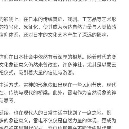
的影响上。在日本的传统舞蹈、戏剧、工艺品等艺术形
的符号化、象征化，使其成为表达自然力量与人类情感
信仰体系，还对日本的文化艺术产生了深远的影响。
信仰在日本社会中依然有着深厚的根基。随着时代的变
文化象征意义仍然未曾改变。许多神社，尤其是以蒙云
祀仪式，吸引着大量的信徒与游客。
生活方式。雷神的形象依旧出现在一些民间节庆、现代
在、传统与现代的桥梁。此外，雷电作为自然现象的神
与思考。
延续，也在现代人的日常生活中找到了一席之地。例
多的象征意义，雷电不仅仅是自然力量的体现，更成为
统祭祀还是现代仪式，雷电信仰都在不断适应时代变