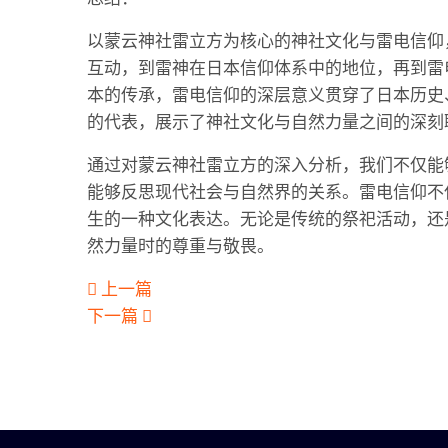
以蒙云神社雷立方为核心的神社文化与雷电信仰
互动，到雷神在日本信仰体系中的地位，再到雷
本的传承，雷电信仰的深层意义贯穿了日本历史
的代表，展示了神社文化与自然力量之间的深刻
通过对蒙云神社雷立方的深入分析，我们不仅能
能够反思现代社会与自然界的关系。雷电信仰不
生的一种文化表达。无论是传统的祭祀活动，还
然力量时的尊重与敬畏。
上一篇
下一篇