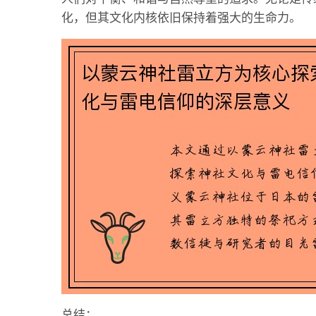
化，但其文化内核依旧保持着强大的生命力。
总结：