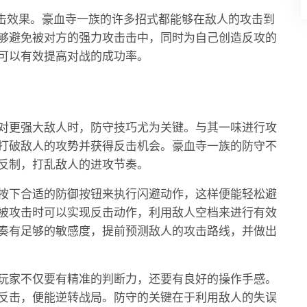
攻击效果。豪血寺一族的许多招式都能够在敌人的攻击到
够避免被对方的强力攻击击中，同时为自己创造反攻的
可以有效提高对战的成功率。
对更强大敌人时，防守技巧尤为关键。与其一味进行攻
打破敌人的攻势并获得反击机会。豪血寺一族的防守不
反制，打乱敌人的进攻节奏。
按下合适的防御按钮来执行闪避动作，这样便能轻松避
被攻击时可以实现反击动作，利用敌人空档来进行有效
奏有足够的敏感度，提前预测敌人的攻击路线，并做出
玩家不仅要有精准的判断力，还要有良好的操作手感。
反击，便能逆转战局。防守的关键在于利用敌人的失误