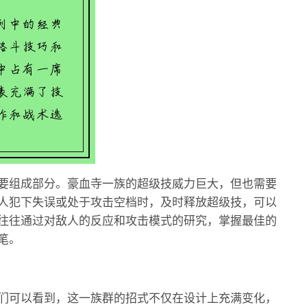
要组成部分。豪血寺一族的超级技威力巨大，但也需要
人犯下失误或处于攻击空档时，及时释放超级技，可以
往往通过对敌人的反应和攻击模式的研究，掌握最佳的
笔。
们可以看到，这一族群的招式不仅在设计上充满变化，