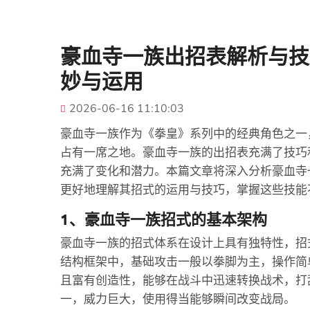
豪血寺一族出招表解析与技
妙与运用
2026-06-16 11:10:03
豪血寺一族作为《拳皇》系列中的经典角色之一
占有一席之地。豪血寺一族的出招表充满了技巧
充满了变化和潜力。本篇文章将深入分析豪血寺
更好地理解其招式的运用与技巧，掌握这些技能
1、豪血寺一族招式的基本架构
豪血寺一族的招式体系在设计上具有独特性，招
结构框架中，基础攻击一般以拳脚为主，操作简
且富有创造性，能够在战斗中迅速转换战术，打
一，威力巨大，使用得当能够瞬间改变战局。