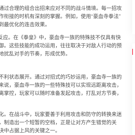
通过合理的组合出招来应对不同的战斗情境。每一招攻
作衔接的时机有深刻的掌握。例如，使用“豪血寺拳法”
到最优化的连击效果。
的反应。在《拳皇》中，豪血寺一族的特殊技不仅具有快
御。这些技能的成功运用，往往取决于对敌人行动的预
地扰乱对手的节奏，形成优势。
不利状态展开。通过对招式的巧妙运用，豪血寺一族的
来说，豪血寺一族的一些特殊技可以实现远距离攻击，
离掌控，玩家可以随时准备发起攻击，打乱对方节奏，
化。在战斗中，玩家要善于利用攻击和防守的转换来迷
，制造出一个短暂的空档，正是让对方产生错觉的关
决中占据上风的关键之一。