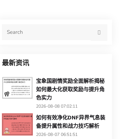
最新资讯
宝象国剧情奖励全面解析揭秘
如何最大化获取奖励与提升角
色实力
2026-08-08 07:02:11
如何有效净化DNF异界气息装
备提升属性和战力技巧解析
2026-08-07 06:51:51