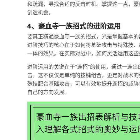
和疏漏，寻找合适的反击时机。掌握这一点，豪
创造机会。
4、豪血寺一族招式的进阶运用
要真正精通豪血寺一族的招式，光是掌握基本的
进阶技巧的核心在于如何将基础攻击与特殊技、
一体的效果。在实际对战中，如何灵活运用这些
进阶运用的关键在于“连招”的使用，通过一连
击。这不仅仅是单纯的按键组合，更是对战术的
殊技配合基础攻击，可以有效地提升连招的威胁
自己的方向发展。