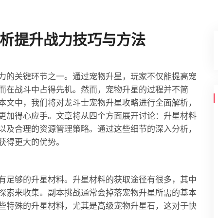
析提升战力技巧与方法
力的关键环节之一。通过宠物升星，玩家不仅能提高宠
而在战斗中占得先机。然而，宠物升星的过程并不简
本文中，我们将对龙斗士宠物升星攻略进行全面解析，
更加得心应手。文章将从四个方面展开讨论：升星材料
以及合理的资源管理策略。通过这些细节的深入分析，
获得更大的优势。
有足够的升星材料。升星材料的获取途径有很多，其中
探索来收集。副本挑战通常会掉落宠物升星所需的基本
些特殊的升星材料，尤其是高级宠物升星石，这对于快