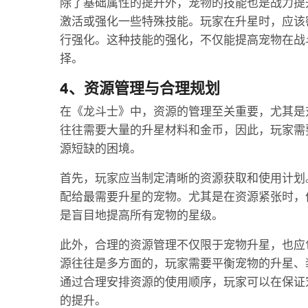
除了基础属性的提升外，宠物的技能也是战力提
激活或强化一些特殊技能。玩家在升星时，应该
行强化。这种技能的强化，不仅能提高宠物在战
择。
4、资源管理与合理规划
在《龙斗士》中，资源的管理至关重要，尤其是
往往需要大量的升星材料和金币，因此，玩家需
源短缺的困境。
首先，玩家应当制定清晰的资源获取和使用计划
配给最需要升星的宠物。尤其是在资源紧张时，
是盲目地提高所有宠物的星级。
此外，合理的资源管理不仅限于宠物升星，也应
源往往是多方面的，玩家需要平衡宠物的升星、
通过合理安排资源的使用顺序，玩家可以在保证
的提升。