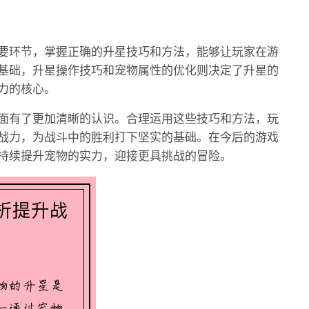
要环节，掌握正确的升星技巧和方法，能够让玩家在游
基础，升星操作技巧和宠物属性的优化则决定了升星的
力的核心。
面有了更加清晰的认识。合理运用这些技巧和方法，玩
战力，为战斗中的胜利打下坚实的基础。在今后的游戏
持续提升宠物的实力，迎接更具挑战的冒险。