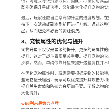
低，可能会导致资源浪费。因此，尽量使用高品
既能确保升星成功率，又能最大化提升宠物的实
最后，玩家还应当注意宠物升星的进度规划。在
待下一次活动或副本刷新再进行升级。通过这种
星，从而避免不必要的资源浪费。
3、宠物属性的优化与提升
宠物升星不仅仅是星级的提升，更多的是属性的
提升，这对于战斗表现至关重要。提升宠物的攻
步骤。然而，单纯依靠升星来提升这些属性并不
在优化宠物属性时，玩家需要根据宠物的技能特
些宠物擅长输出，玩家可以优先提升其攻击力和
提升其生命值和防御力会更加重要。了解宠物的
大化提升。
w66利来最给力老牌