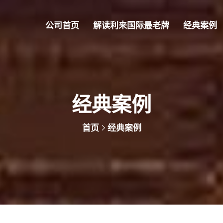
公司首页
解读利来国际最老牌
经典案例
经典案例
首页
经典案例