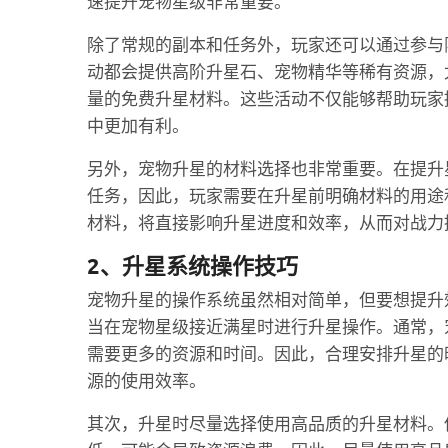
速提升宠物星级非常重要。
除了常规的副本和任务外，玩家还可以通过参与
动都会提供高阶升星石、宠物精华等稀有资源，
量的免费升星材料。这些活动不仅能够帮助玩家
中更加有利。
另外，宠物升星的材料选择也非常重要。在提升
任务，因此，玩家需要在升星前明确材料的用途
材料，将直接影响升星进度和效率，从而对战力
2、升星系统操作技巧
宠物升星的操作系统虽然相对简单，但要想提升
当在宠物星级接近满星时进行升星操作。通常，
需要更多的资源和时间。因此，合理安排升星的
源的使用效率。
其次，升星时尽量选择使用高品质的升星材料。