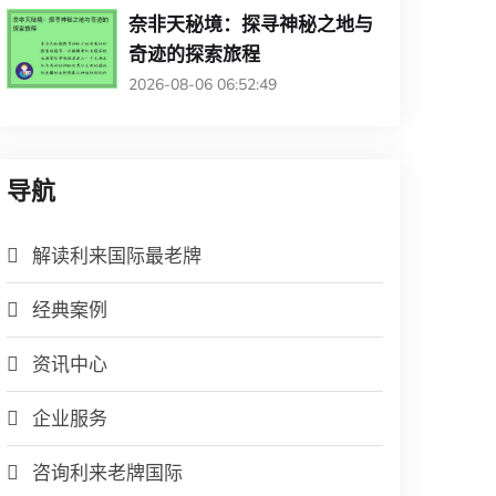
奈非天秘境：探寻神秘之地与
奇迹的探索旅程
2026-08-06 06:52:49
导航
解读利来国际最老牌
经典案例
资讯中心
企业服务
咨询利来老牌国际