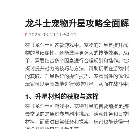
龙斗士宠物升星攻略全面解
2025-03-21 20:54:21
在《龙斗士》这款游戏中，宠物的升星是提升战
物的基础属性，还能激活更强大的技能效果，从
单，需要结合多个因素进行合理规划和操作。在
探讨提升战力的技巧与方法，帮助玩家在游戏中
的获取、升星系统的操作技巧、宠物属性的优化
玩家可以更高效地进行宠物升星，从而在战斗中
1、升星材料的获取与选择
在《龙斗士》游戏中，宠物升星的首要前提是拥
最常见的是通过参与副本挑战、活动任务和日常
材料，而通过日常任务和探索，玩家也能获得一