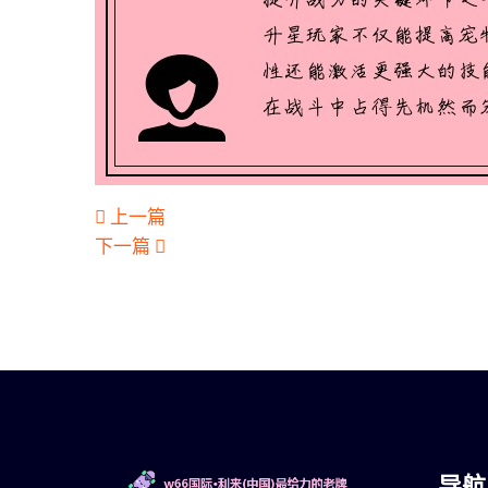
上一篇
下一篇
导航