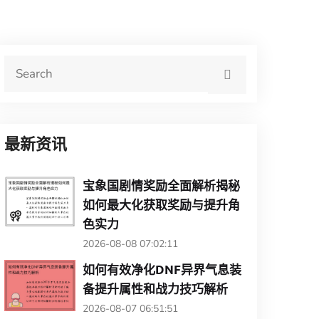
最新资讯
宝象国剧情奖励全面解析揭秘
如何最大化获取奖励与提升角
色实力
2026-08-08 07:02:11
如何有效净化DNF异界气息装
备提升属性和战力技巧解析
2026-08-07 06:51:51