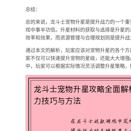
总结：
总的来说，龙斗士宠物升星是提升战力的一个重
戏中事半功倍。升星材料的获取与选择是升星的
效率和效果，而资源管理与合理规划则是提升战
通过本文的解析，玩家应该对宠物升星的各个方
家不仅可以快速提升宠物的星级，还能大大增强
中，玩家可以根据实际情况灵活调整升星策略，