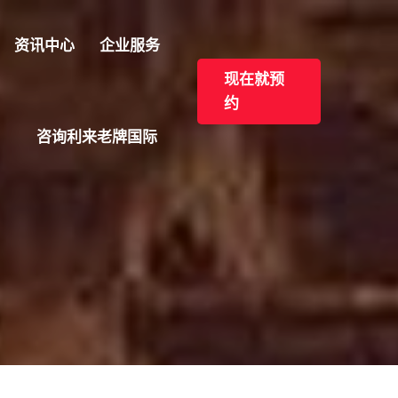
资讯中心
企业服务
现在就预
约
咨询利来老牌国际