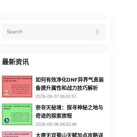
最新资讯
如何有效净化DNF异界气息装
备提升属性和战力技巧解析
2026-08-07 06:51:51
奈非天秘境：探寻神秘之地与
奇迹的探索旅程
2026-08-06 06:52:49
大唐无双蜀山天赋加点攻略详