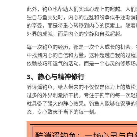
此外，钓鱼也帮助人们实现心理上的超越。人们
独自与鱼共处时，内心的混乱和纷争似乎逐渐消
的享受，而是将重心转移到内心的探索上。随着
外界的成就，而是内心的宁静和自我超越。
每一次钓鱼的经历，都是一次个人成长的机会。
中找到内心的自信和力量。这种超越自我的过程
依赖技巧和运气的活动，而是一个心灵的修炼场
3、静心与精神修行
醉逍遥钓鱼，给人带来的不仅仅是体力上的放松
过多的外界刺激所干扰。专注于钓竿的每一次轻
就具备了强大的静心效果。钓鱼人能够在安静的
态，专心致志于当下的每一刻。