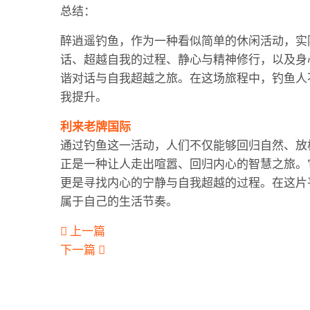
总结：
醉逍遥钓鱼，作为一种看似简单的休闲活动，实
话、超越自我的过程、静心与精神修行，以及身
谐对话与自我超越之旅。在这场旅程中，钓鱼人
我提升。
利来老牌国际
通过钓鱼这一活动，人们不仅能够回归自然、放
正是一种让人走出喧嚣、回归内心的智慧之旅。
更是寻找内心的宁静与自我超越的过程。在这片
属于自己的生活节奏。
上一篇
下一篇