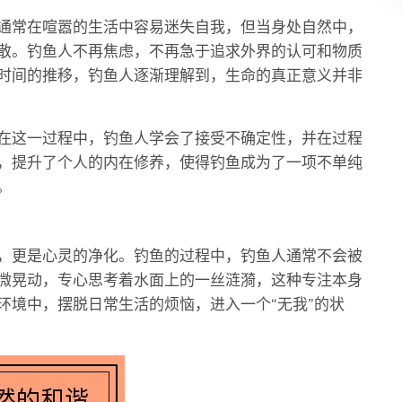
通常在喧嚣的生活中容易迷失自我，但当身处自然中，
散。钓鱼人不再焦虑，不再急于追求外界的认可和物质
时间的推移，钓鱼人逐渐理解到，生命的真正意义并非
在这一过程中，钓鱼人学会了接受不确定性，并在过程
，提升了个人的内在修养，使得钓鱼成为了一项不单纯
。
，更是心灵的净化。钓鱼的过程中，钓鱼人通常不会被
微晃动，专心思考着水面上的一丝涟漪，这种专注本身
环境中，摆脱日常生活的烦恼，进入一个“无我”的状