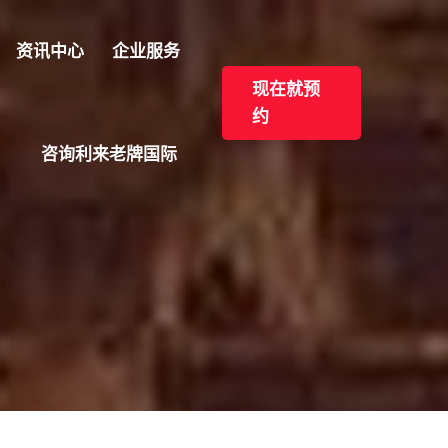
资讯中心
企业服务
现在就预
约
咨询利来老牌国际