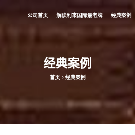
公司首页
解读利来国际最老牌
经典案例
经典案例
首页
经典案例