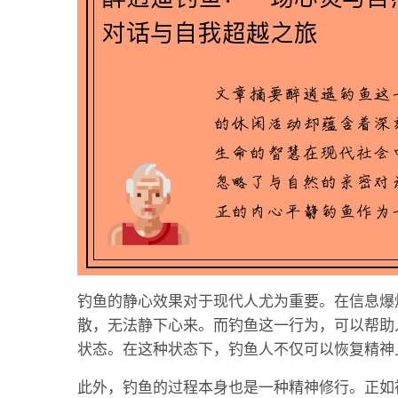
钓鱼的静心效果对于现代人尤为重要。在信息爆
散，无法静下心来。而钓鱼这一行为，可以帮助
状态。在这种状态下，钓鱼人不仅可以恢复精神
此外，钓鱼的过程本身也是一种精神修行。正如