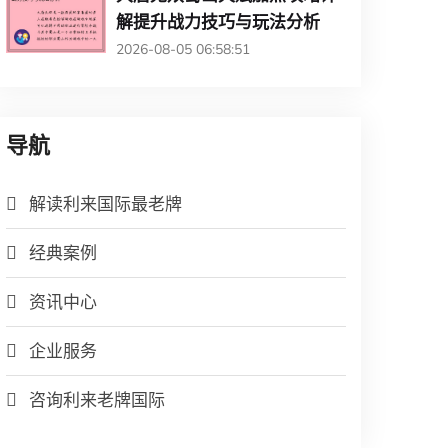
解提升战力技巧与玩法分析
2026-08-05 06:58:51
导航
解读利来国际最老牌
经典案例
资讯中心
企业服务
咨询利来老牌国际