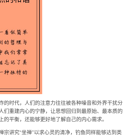
炸的时代，人们的注意力往往被各种噪音和外界干扰分
人们重建内心的宁静，让思想回归到最原始、最本质的
上的平衡，还能够更好地了解自己的内心需求。
禅宗讲究“坐禅”以求心灵的清净，钓鱼同样能够达到类