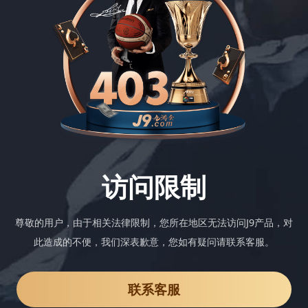
访问限制
尊敬的用户，由于相关法律限制，您所在地区无法访问J9产品，对
此造成的不便，我们深表歉意，您如有疑问请联系客服。
联系客服