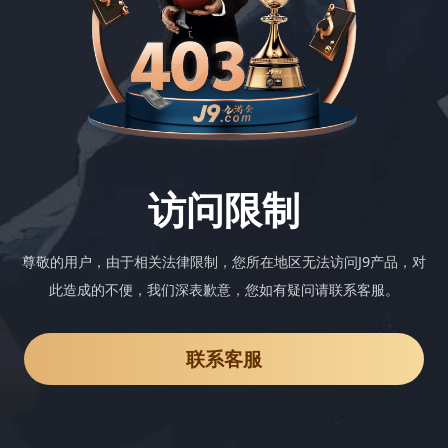
访问限制
尊敬的用户，由于相关法律限制，您所在地区无法访问J9产品，对
此造成的不便，我们深表歉意，您如有疑问请联系客服。
联系客服